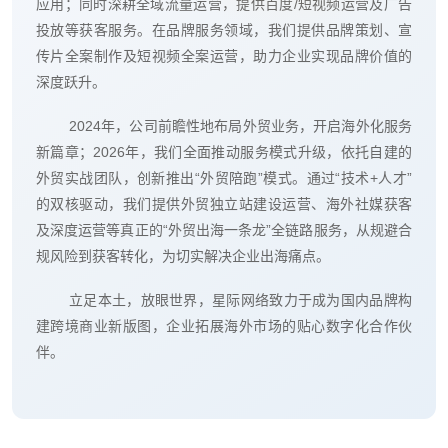
应用；同时深耕全域流量运营，提供百度/短视频运营及广告
投放等获客服务。在品牌服务领域，我们提供品牌策划、宣
传片全案制作及短视频全案运营，助力企业实现品牌价值的
深度跃升。
2024年，公司前瞻性地布局外贸业务，开启海外化服务
新篇章；2026年，我们全面推动服务模式升级，依托自建的
外贸实战团队，创新推出“外贸陪跑”模式。通过“技术+人才”
的双核驱动，我们提供外贸独立站建设运营、海外社媒获客
及深度运营等真正的“外贸出海一条龙”全链路服务，从规避合
规风险到获客转化，为切实解决企业出海痛点。
立足本土，放眼世界，星际网络致力于成为国内品牌构
建跨境商业新版图，企业拓展海外市场的贴心数字化合作伙
伴。