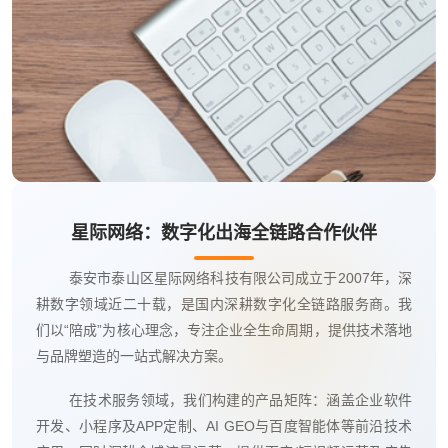
星际网络：数字化出海全链路合作伙伴
泰安市泰山区星际网络科技有限公司成立于2007年，深
耕数字领域近二十载，是国内深耕数字化全链路服务商。我
们以“陪成”为核心理念，专注企业全生命周期，提供技术落地
与品牌塑造的一站式解决方案。
在技术服务领域，我们构建的产品矩阵：涵盖企业软件
开发、小程序及APP定制、AI GEO与百度智能体等前沿技术