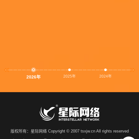
2025年
2024年
2
2026年
版权所有：星际网络 Copyright © 2007 tsxjw.cn All rights reserved