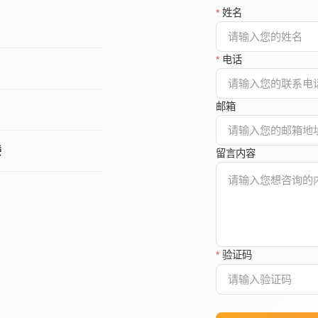
*
姓名
*
电话
邮箱
楼
留言内容
*
验证码