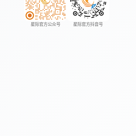
星际官方公众号
星际官方抖音号